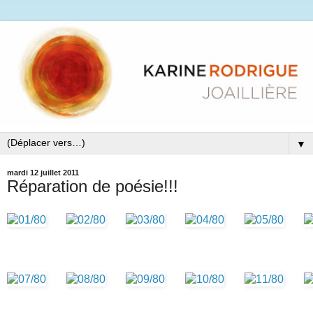
▼
mardi 12 juillet 2011
Réparation de poésie!!!