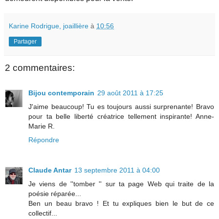
Karine Rodrigue, joaillière
à
10:56
Partager
2 commentaires:
Bijou contemporain
29 août 2011 à 17:25
J'aime beaucoup! Tu es toujours aussi surprenante! Bravo
pour ta belle liberté créatrice tellement inspirante! Anne-
Marie R.
Répondre
Claude Antar
13 septembre 2011 à 04:00
Je viens de ''tomber '' sur ta page Web qui traite de la
poésie réparée...
Ben un beau bravo ! Et tu expliques bien le but de ce
collectif...