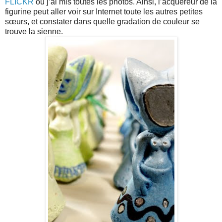
FLICKR
ou j’ai mis toutes les photos. Ainsi, l’acquéreur de la
figurine peut aller voir sur Internet toute les autres petites
sœurs, et constater dans quelle gradation de couleur se
trouve la sienne.