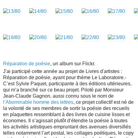
Réparation de poésie
, un album sur Flickr.
J'ai participé cette année au projet de Livres d'artistes :
Réparation de poésie, ayant pour thème Le Laboratoire.-
C’est Sylvie Paquet, participante à des éditions ultérieures,
qui m’a branché sur ce beau projet. Piloté par Monsieur
Jean-Claude Gagnon, aussi connu sous le nom de
l’Abominable homme des lettres
, ce projet collectif est né de
la volonté de ses membres de sortir la poésie des recueils
en plaquettes ressemblant à des livres de cuisine lisses et
économes. Il s’agissait plutôt d’étendre la poésie à toutes
les activités artistiques empruntant des avenues diversifiés
telles notamment l’art postal, les collages poétiques, le copy