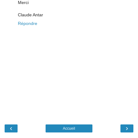
Merci
Claude Antar
Répondre
‹
›
Accueil