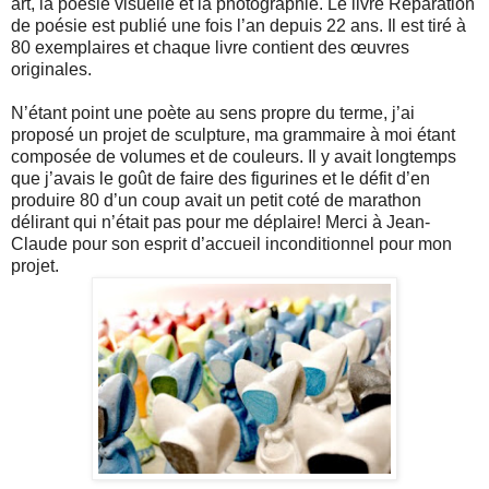
art, la poésie visuelle et la photographie. Le livre Réparation
de poésie est publié une fois l’an depuis 22 ans. Il est tiré à
80 exemplaires et chaque livre contient des œuvres
originales.
N’étant point une poète au sens propre du terme, j’ai
proposé un projet de sculpture, ma grammaire à moi étant
composée de volumes et de couleurs. Il y avait longtemps
que j’avais le goût de faire des figurines et le défit d’en
produire 80 d’un coup avait un petit coté de marathon
délirant qui n’était pas pour me déplaire! Merci à Jean-
Claude pour son esprit d’accueil inconditionnel pour mon
projet.