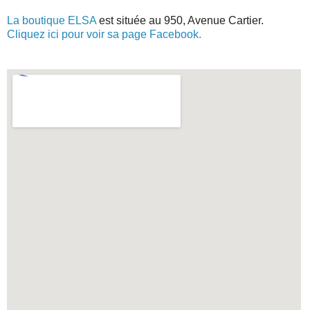
La boutique ELSA
est située au 950, Avenue Cartier.
Cliquez ici pour voir s
a page Facebook.