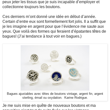
peux jeter les tissus que je suis incapable d’employer et
collectionne toujours les boutons.
Ces derniers m’ont donné une idée en début d’année.
Certain d’entre eux sont formellement fort jolis. Il a suffit que
je les imagine en argent pour que l’évidence me saute aux
yeux. Que voilà des formes qui feraient d’épatantes têtes de
bagues! (J’ai tendance à tout voir en bagues.)
Bagues ajustables avec têtes de boutons vintage, argent fin, argent
sterling, émail ou oxydation. Karine Rodrigue.
Je me suis mise en quête de nouveaux boutons et ma