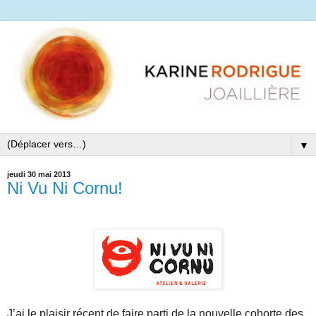
▼
jeudi 30 mai 2013
Ni Vu Ni Cornu!
J’ai le plaisir récent de faire parti de la nouvelle cohorte des