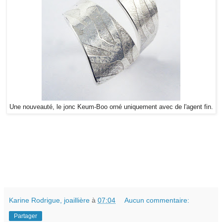
Une nouveauté, le jonc Keum-Boo orné uniquement avec de l'agent fin.
Karine Rodrigue, joaillière
à
07:04
Aucun commentaire:
Partager