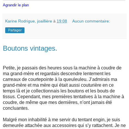
Agrandir le plan
Karine Rodrigue, joaillière
à
19:08
Aucun commentaire:
Partager
Boutons vintages.
Petite, je passais des heures sous la machine à coudre de
ma grand-mère et regardais descendre lentement les
carreaux de courtepointe à la queuleuleu. J’admirais ma
grand-mère et ma mère qui était aussi couturière en ce
temps là et je collectionnais les boutons et les bouts de
tissus. Cependant, mes premières tentatives à la machine à
coudre, de même que mes dernières, n’ont jamais été
concluantes.
Malgré mon inhabilité à me servir du tentant engin, je suis
demeurée attachée aux accessoires qui s’y rattachent. Je ne