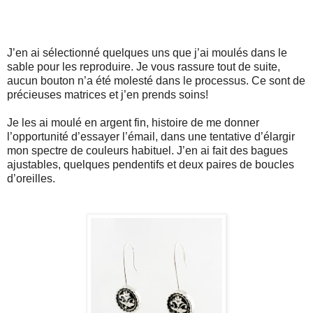
J’en ai sélectionné quelques uns que j’ai moulés dans le
sable pour les reproduire. Je vous rassure tout de suite,
aucun bouton n’a été molesté dans le processus. Ce sont de
précieuses matrices et j’en prends soins!
Je les ai moulé en argent fin, histoire de me donner
l’opportunité d’essayer l’émail, dans une tentative d’élargir
mon spectre de couleurs habituel. J’en ai fait des bagues
ajustables, quelques pendentifs et deux paires de boucles
d’oreilles.