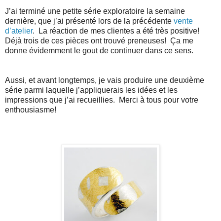
J’ai terminé une petite série exploratoire la semaine
dernière, que j’ai présenté lors de la précédente
vente
d’atelier
. La réaction de mes clientes a été très positive!
Déjà trois de ces pièces ont trouvé preneuses! Ça me
donne évidemment le gout de continuer dans ce sens.
Aussi, et avant longtemps, je vais produire une deuxième
série parmi laquelle j’appliquerais les idées et les
impressions que j’ai recueillies. Merci à tous pour votre
enthousiasme!