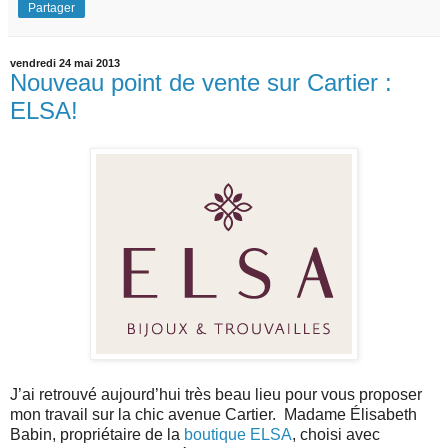
Partager
vendredi 24 mai 2013
Nouveau point de vente sur Cartier :
ELSA!
J’ai retrouvé aujourd’hui très beau lieu pour vous proposer
mon travail sur la chic avenue Cartier. Madame Élisabeth
Babin, propriétaire de la
boutique ELSA
, choisi avec