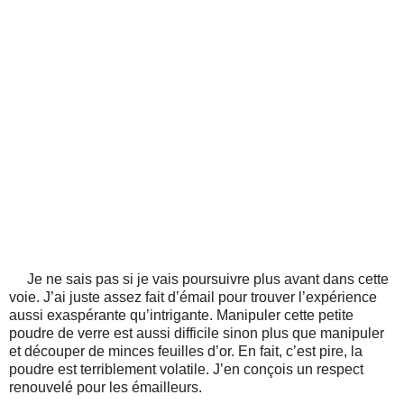
Je ne sais pas si je vais poursuivre plus avant dans cette
voie. J’ai juste assez fait d’émail pour trouver l’expérience
aussi exaspérante qu’intrigante. Manipuler cette petite
poudre de verre est aussi difficile sinon plus que manipuler
et découper de minces feuilles d’or. En fait, c’est pire, la
poudre est terriblement volatile. J’en conçois un respect
renouvelé pour les émailleurs.