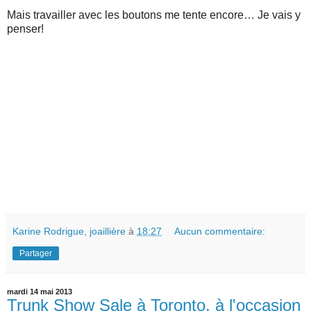
Mais travailler avec les boutons me tente encore… Je vais y
penser!
Karine Rodrigue, joaillière
à
18:27
Aucun commentaire:
Partager
mardi 14 mai 2013
Trunk Show Sale à Toronto, à l'occasion