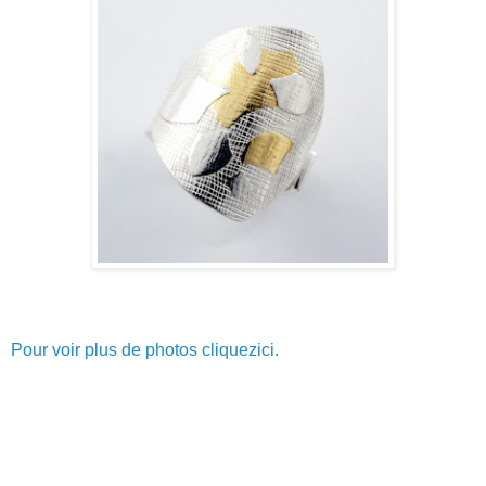
Pour voir plus de photos cliquezici.