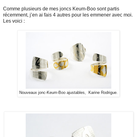
Comme plusieurs de mes joncs Keum-Boo sont partis
récemment, j’en ai fais 4 autres pour les emmener avec moi.
Les voici :
Nouveaux jonc-Keum-Boo ajustables, Karine Rodrigue.