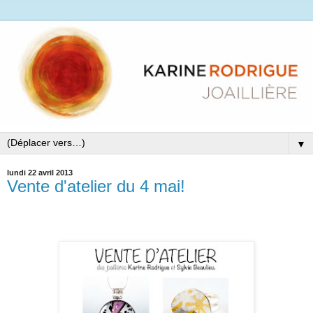
▼
lundi 22 avril 2013
Vente d'atelier du 4 mai!