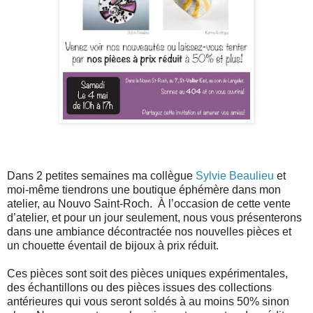
Dans 2 petites semaines ma collègue
Sylvie Beaulieu
et
moi-même tiendrons une boutique éphémère dans mon
atelier, au Nouvo Saint-Roch. À l’occasion de cette vente
d’atelier, et pour un jour seulement, nous vous présenterons
dans une ambiance décontractée nos nouvelles pièces et
un chouette éventail de bijoux à prix réduit.
Ces pièces sont soit des pièces uniques expérimentales,
des échantillons ou des pièces issues des collections
antérieures qui vous seront soldés à au moins 50% sinon