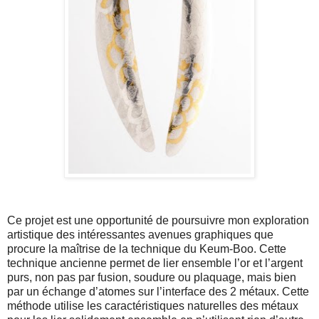
Ce projet est une opportunité de poursuivre mon exploration
artistique des intéressantes avenues graphiques que
procure la maîtrise de la technique du Keum-Boo. Cette
technique ancienne permet de lier ensemble l’or et l’argent
purs, non pas par fusion, soudure ou plaquage, mais bien
par un échange d’atomes sur l’interface des 2 métaux. Cette
méthode utilise les caractéristiques naturelles des métaux