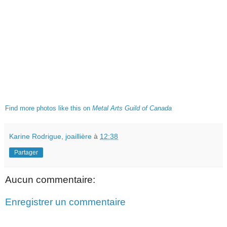
Find more photos like this on
Metal Arts Guild of Canada
Karine Rodrigue, joaillière
à
12:38
Partager
Aucun commentaire:
Enregistrer un commentaire