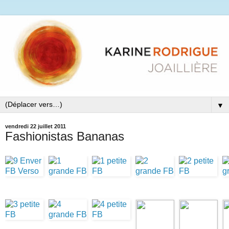
▼
vendredi 22 juillet 2011
Fashionistas Bananas