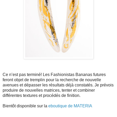
Ce n’est pas terminé! Les Fashionistas Bananas futures
feront objet de tremplin pour la recherche de nouvelle
avenues et dépasser les résultats déjà constatés. Je prévois
produire de nouvelles matrices, tenter et combiner
différentes textures et procédés de finition.
Bientôt disponible sur la
eboutique de MATERIA