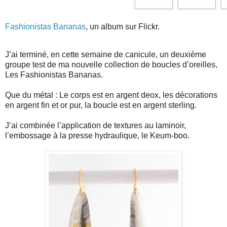
Fashionistas Bananas
, un album sur Flickr.
J’ai terminé, en cette semaine de canicule, un deuxième
groupe test de ma nouvelle collection de boucles d’oreilles,
Les Fashionistas Bananas.
Que du métal : Le corps est en argent deox, les décorations
en argent fin et or pur, la boucle est en argent sterling.
J’ai combinée l’application de textures au laminoir,
l’embossage à la presse hydraulique, le Keum-boo.