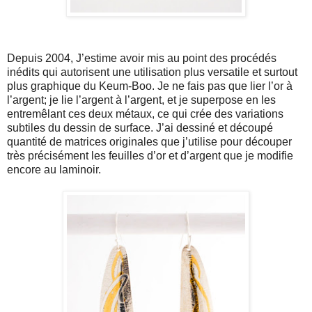
Depuis 2004, J’estime avoir mis au point des procédés
inédits qui autorisent une utilisation plus versatile et surtout
plus graphique du Keum-Boo. Je ne fais pas que lier l’or à
l’argent; je lie l’argent à l’argent, et je superpose en les
entremêlant ces deux métaux, ce qui crée des variations
subtiles du dessin de surface. J’ai dessiné et découpé
quantité de matrices originales que j’utilise pour découper
très précisément les feuilles d’or et d’argent que je modifie
encore au laminoir.