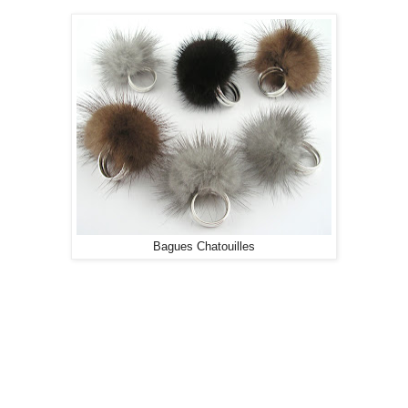
Bagues Chatouilles