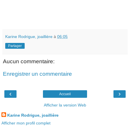
Karine Rodrigue, joaillière
à
06:05
Partager
Aucun commentaire:
Enregistrer un commentaire
‹
›
Accueil
Afficher la version Web
Karine Rodrigue, joaillière
Afficher mon profil complet