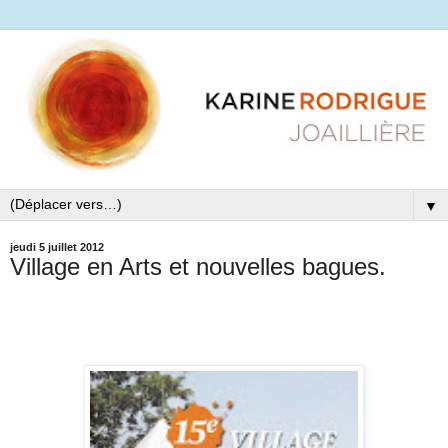
▼
jeudi 5 juillet 2012
Village en Arts et nouvelles bagues.