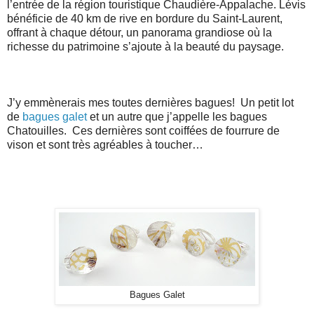
l’entrée de la région touristique Chaudière-Appalache. Lévis
bénéficie de 40 km de rive en bordure du Saint-Laurent,
offrant à chaque détour, un panorama grandiose où la
richesse du patrimoine s’ajoute à la beauté du paysage.
J’y emmènerais mes toutes dernières bagues! Un petit lot
de
bagues galet
et un autre que j’appelle les bagues
Chatouilles. Ces dernières sont coiffées de fourrure de
vison et sont très agréables à toucher…
Bagues Galet