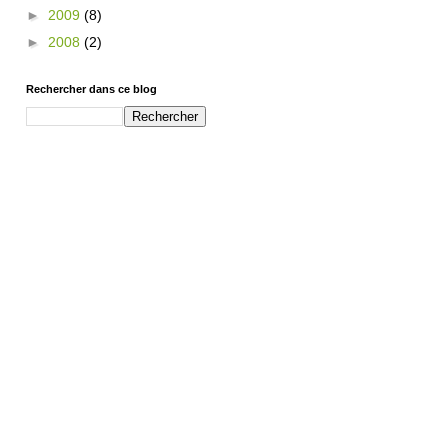
►
2009
(8)
►
2008
(2)
Rechercher dans ce blog