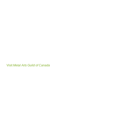
Visit
Metal Arts Guild of Canada