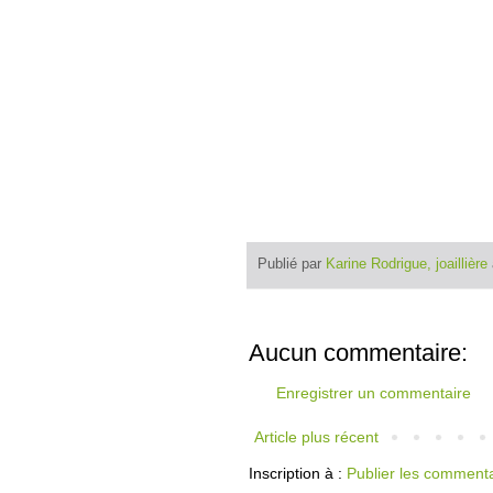
Publié par
Karine Rodrigue, joaillière
Aucun commentaire:
Enregistrer un commentaire
Article plus récent
Inscription à :
Publier les comment