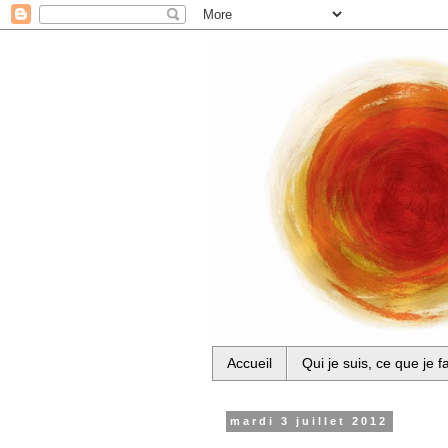
Accueil
Qui je suis, ce que je fa
mardi 3 juillet 2012