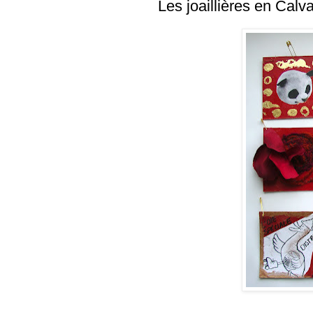
Les joaillières en Calva