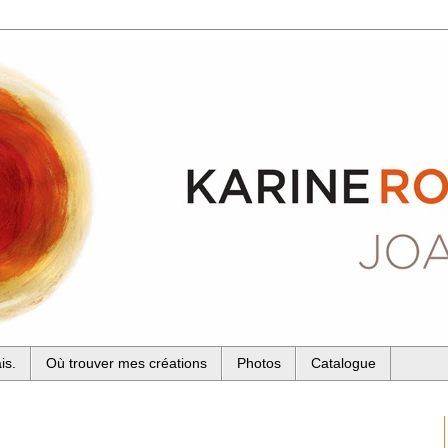
is.
Où trouver mes créations
Photos
Catalogue