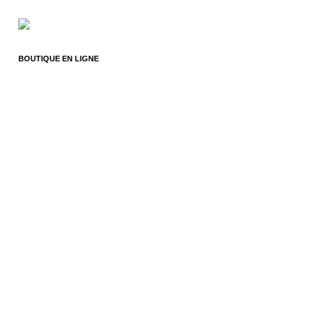
BOUTIQUE EN LIGNE