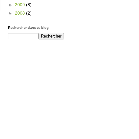
►
2009
(8)
►
2008
(2)
Rechercher dans ce blog