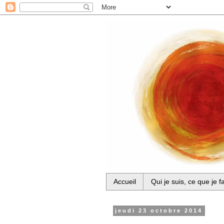
Accueil
Qui je suis, ce que je fa
jeudi 23 octobre 2014