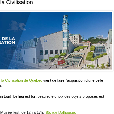
a Civilisation
la Civilisation de Québec
vient de faire l’acquisition d’une belle
n.
un tour!
Le lieu est fort beau et le choix des objets proposés est
 Musée l’est, de 12h à 17h.
85, rue Dalhousie.