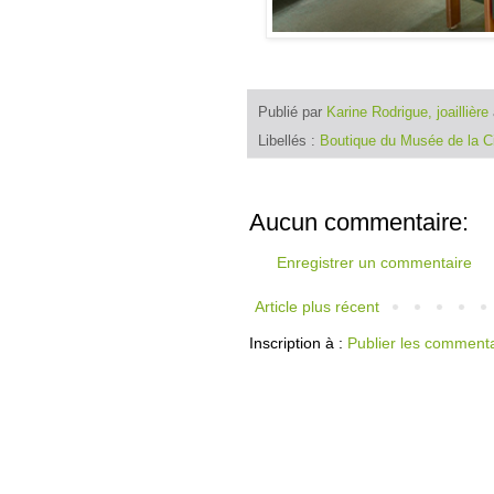
Publié par
Karine Rodrigue, joaillière
Libellés :
Boutique du Musée de la Ci
Aucun commentaire:
Enregistrer un commentaire
Article plus récent
Inscription à :
Publier les comment