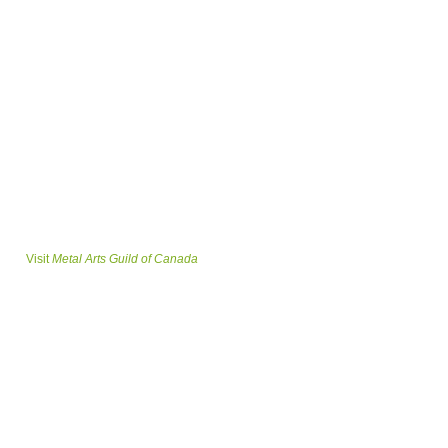
Visit
Metal Arts Guild of Canada