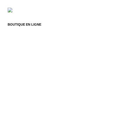
BOUTIQUE EN LIGNE