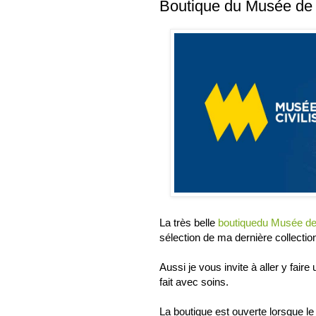
Boutique du Musée de l
La très belle
boutiquedu Musée de 
sélection de ma dernière collectio
Aussi je vous invite à aller y faire 
fait avec soins.
La boutique est ouverte lorsque le