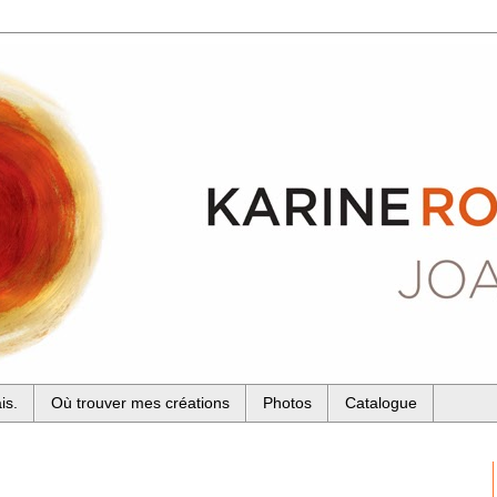
is.
Où trouver mes créations
Photos
Catalogue