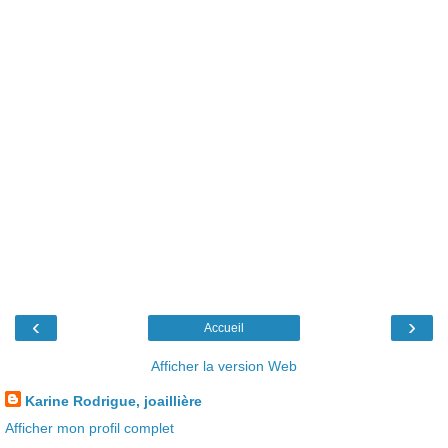
‹
›
Accueil
Afficher la version Web
Karine Rodrigue, joaillière
Afficher mon profil complet