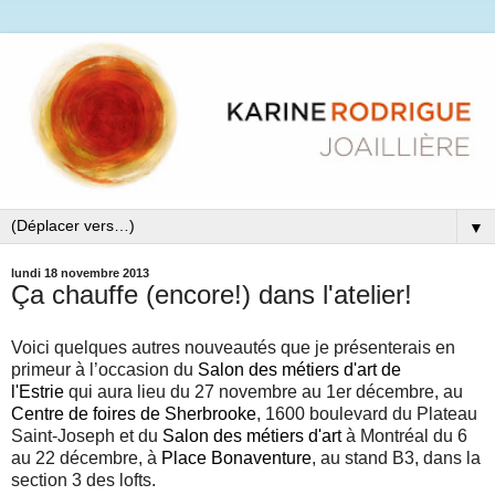
▼
lundi 18 novembre 2013
Ça chauffe (encore!) dans l'atelier!
Voici quelques autres nouveautés que je présenterais en
primeur à l’occasion du
Salon des métiers d'art de
l'Estrie
qui aura lieu du 27 novembre au 1er décembre, au
Centre de foires de Sherbrooke
, 1600 boulevard du Plateau
Saint-Joseph et du
Salon des métiers d'art
à Montréal du 6
au 22 décembre, à
Place Bonaventure
, au stand B3, dans la
section 3 des lofts.